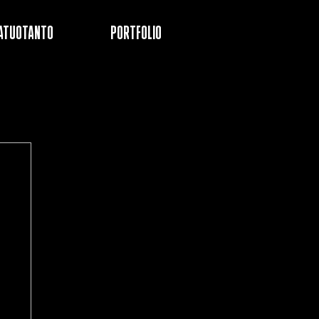
ATUOTANTO
PORTFOLIO