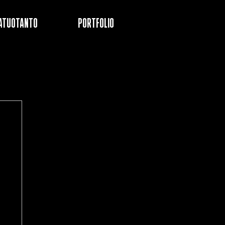
ATUOTANTO
PORTFOLIO