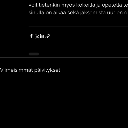
voit tietenkin myös kokeilla ja opetella 
sinulla on aikaa sekä jaksamista uuden o
Viimeisimmät päivitykset