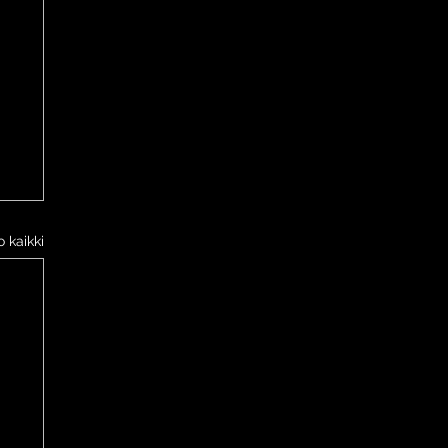
 kaikki